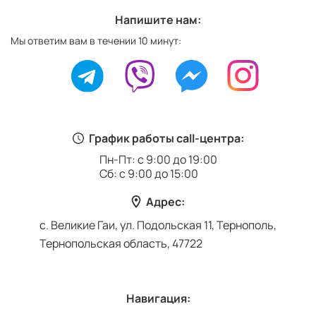
Напишите нам:
Мы ответим вам в течении 10 минут:
График работы call-центра:
Пн-Пт: с 9:00 до 19:00
Сб: с 9:00 до 15:00
Адрес:
с. Великие Гаи, ул. Подольская 11, Тернополь,
Тернопольская область, 47722
Навигация: