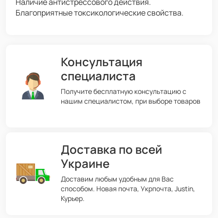
Наличие антистрессового действия.
Благоприятные токсикологические свойства.
Консультация
специалиста
Получите бесплатную консультацию с
нашим специалистом, при выборе товаров
Доставка по всей
Украине
Доставим любым удобным для Вас
способом. Новая почта, Укрпочта, Justin,
Курьер.