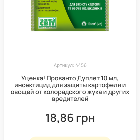
Артикул: 4456
Уценка! Прованто Дуплет 10 мл,
инсектицид для защиты картофеля и
овощей от колорадского жука и других
вредителей
18,86 грн