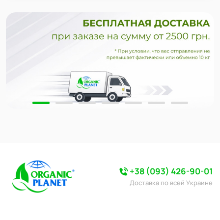
+38 (093) 426-90-01
Доставка по всей Украине