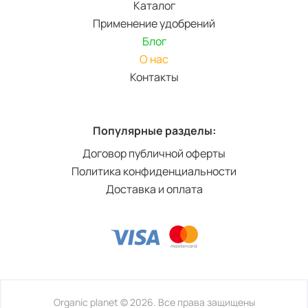
Каталог
Применение удобрений
Блог
О нас
Контакты
Популярные разделы:
Договор публичной оферты
Политика конфиденциальности
Доставка и оплата
Organic planet © 2026. Все права защищены