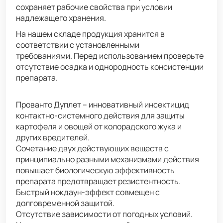
сохраняет рабочие свойства при условии
надлежащего хранения.
На нашем складе продукция хранится в
соответствии с установленными
требованиями.
Перед использованием проверьте
отсутствие осадка и однородность консистенции
препарата.
Прованто Дуплет – инновативный инсектицид
контактно-системного действия для защиты
картофеля и овощей от колорадского жука и
других вредителей.
Сочетание двух действующих веществ с
принципиально разными механизмами действия
повышает биологическую эффективность
препарата предотвращает резистентность.
Быстрый нокдаун-эффект совмещен с
долговременной защитой.
Отсутствие зависимости от погодных условий.