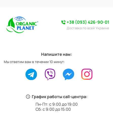
+38 (093) 426-90-01
Доставка по всей Украине
Напишите нам:
Мы ответим вам в течении 10 минут:
График работы call-центра:
Пн-Пт: с 9:00 до 19:00
Сб: с 9:00 до 15:00