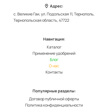
Адрес:
с. Великие Гаи, ул. Подольская 11, Тернополь,
Тернопольская область, 47722
Навигация:
Каталог
Применение удобрений
Блог
О нас
Контакты
Популярные разделы:
Договор публичной оферты
Политика конфиденциальности