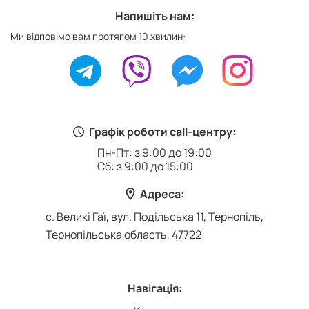
Напишіть нам:
Ми відповімо вам протягом 10 хвилин:
Графік роботи call-центру:
Пн-Пт: з 9:00 до 19:00
Сб: з 9:00 до 15:00
Адреса:
с. Великі Гаї, вул. Подільська 11, Тернопіль,
Тернопільська область, 47722
Навігація: