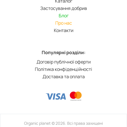
Каталог
Застосування добрив
Блог
Про нас
Контакти
Популярні розділи:
Договір публічної оферти
Політика конфіденційності
Доставка та оплата
Organic planet © 2026. Всі права захищені