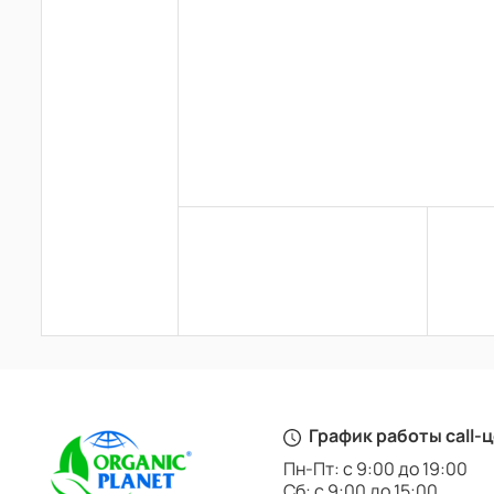
График работы call-
Пн-Пт: с 9:00 до 19:00
Сб: с 9:00 до 15:00