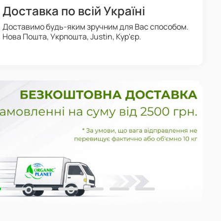
Доставка по всій Україні
Доставимо будь-яким зручним для Вас способом.
Нова Пошта, Укрпошта, Justin, Кур'єр.