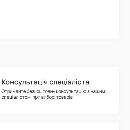
Консультація спеціаліста
Отримайте безкоштовну консультацію з нашим
спеціалістом, при виборі товарів