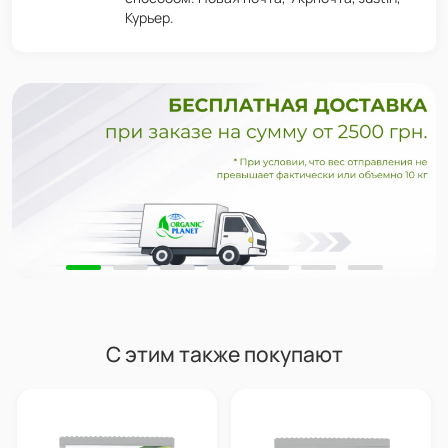
Курьер.
С этим также покупают