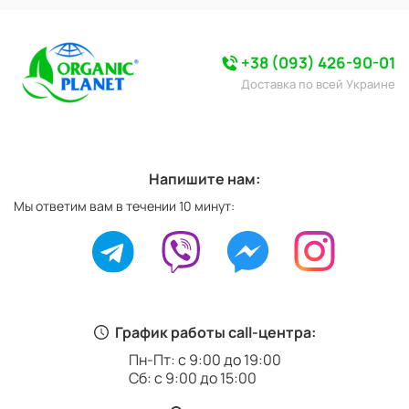
+38 (093) 426-90-01
Доставка по всей Украине
Напишите нам:
Мы ответим вам в течении 10 минут:
График работы call-центра:
Пн-Пт: с 9:00 до 19:00
Сб: с 9:00 до 15:00