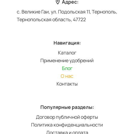
Адрес:
с. Великие Гаи, ул. Подольская 11, Тернополь,
Тернопольская область, 47722
Навигация:
Каталог
Применение удобрений
Блог
О нас
Контакты
Популярные разделы:
Договор публичной оферты
Политика конфиденциальности
Доставка и оплата