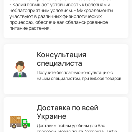
- Калий повышает устойчивость к болезням и
неблагоприятным условиям. - Микроэлементы
участвуют в различных физиологических
процессах, обеспечивая сбалансированное
питание растения.
Консультация
специалиста
Получите бесплатную консультацию с
нашим специалистом, при выборе товаров
Доставка по всей
Украине
Доставим любым удобным для Вас
способом. Новая почта, Укрпочта, Justin,