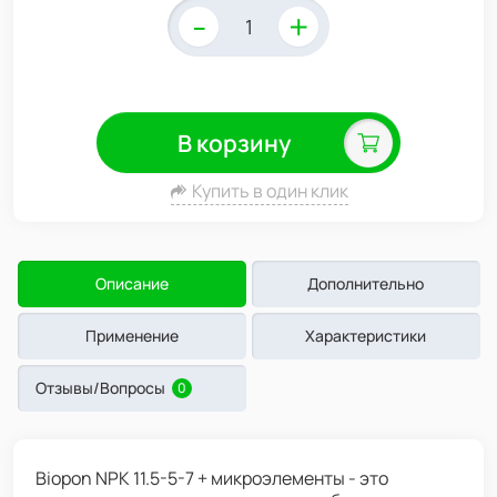
-
+
В корзину
Купить в один клик
Описание
Дополнительно
Применение
Характеристики
Отзывы/Вопросы
0
Biopon NPK 11.5-5-7 + микроэлементы - это