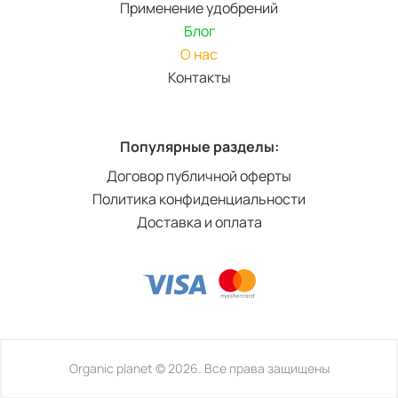
Применение удобрений
Блог
О нас
Контакты
Популярные разделы:
Договор публичной оферты
Политика конфиденциальности
Доставка и оплата
Organic planet © 2026. Все права защищены