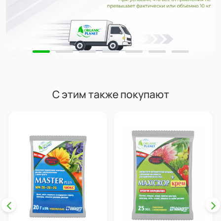
С этим также покупают