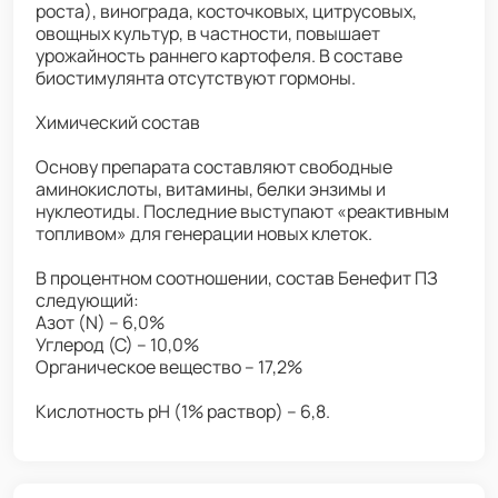
роста), винограда, косточковых, цитрусовых,
овощных культур, в частности, повышает
урожайность раннего картофеля. В составе
биостимулянта отсутствуют гормоны.
Химический состав
Основу препарата составляют свободные
аминокислоты, витамины, белки энзимы и
нуклеотиды. Последние выступают «реактивным
топливом» для генерации новых клеток.
В процентном соотношении, состав Бенефит ПЗ
следующий:
Азот (N) – 6,0%
Углерод (С) – 10,0%
Органическое вещество – 17,2%
Кислотность рН (1% раствор) – 6,8.