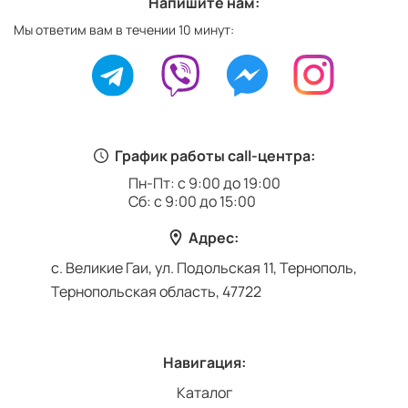
Напишите нам:
Мы ответим вам в течении 10 минут:
График работы call-центра:
Пн-Пт: с 9:00 до 19:00
Сб: с 9:00 до 15:00
Адрес:
с. Великие Гаи, ул. Подольская 11, Тернополь,
Тернопольская область, 47722
Навигация:
Каталог