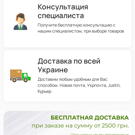
Консультация
специалиста
Получите бесплатную консультацию с
нашим специалистом, при выборе товаров
Доставка по всей
Украине
Доставим любым удобным для Вас
способом. Новая почта, Укрпочта, Justin,
Курьер.