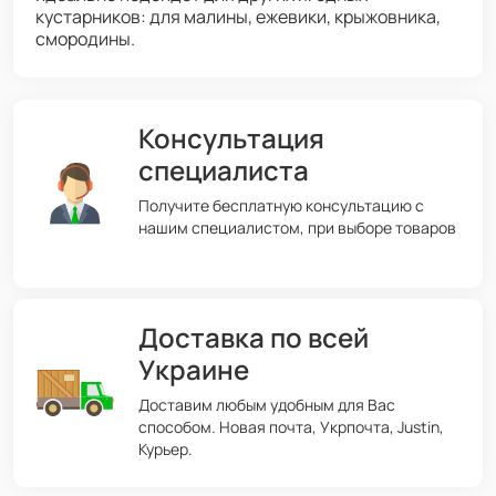
кустарников: для малины, ежевики, крыжовника,
смородины.
Консультация
специалиста
Получите бесплатную консультацию с
нашим специалистом, при выборе товаров
Доставка по всей
Украине
Доставим любым удобным для Вас
способом. Новая почта, Укрпочта, Justin,
Курьер.