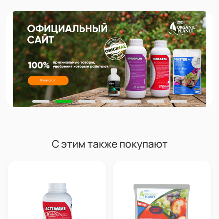
С этим также покупают