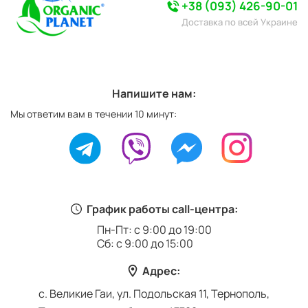
+38 (093) 426-90-01
Доставка по всей Украине
Напишите нам:
Мы ответим вам в течении 10 минут:
График работы call-центра:
Пн-Пт: с 9:00 до 19:00
Сб: с 9:00 до 15:00
Адрес:
с. Великие Гаи, ул. Подольская 11, Тернополь,