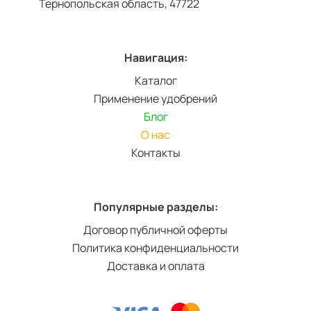
Тернопольская область, 47722
Навигация:
Каталог
Применение удобрений
Блог
О нас
Контакты
Популярные разделы:
Договор публичной оферты
Политика конфиденциальности
Доставка и оплата