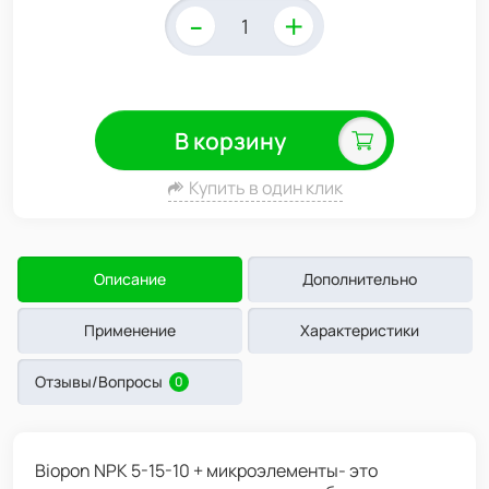
-
+
В корзину
Купить в один клик
Описание
Дополнительно
Применение
Характеристики
Отзывы/Вопросы
0
Biopon NPK 5-15-10 + микроэлементы- это