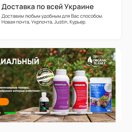
Доставка по всей Украине
Доставим любым удобным для Вас способом.
Новая почта, Укрпочта, Justin, Курьер.