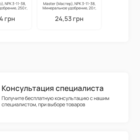
), NPK 3-11-38,
Master (Мастер), NPK 3-11-38,
обрение, 250 г,
Минеральное удобрение, 20 г,
agro
Valagro
4 грн
24,53 грн
Консультация специалиста
Получите бесплатную консультацию с нашим
специалистом, при выборе товаров