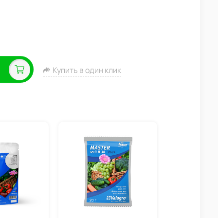
Купить в один клик