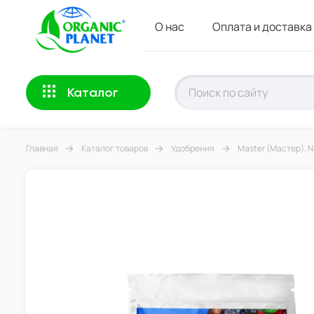
О нас
Оплата и доставка
Каталог
Главная
Каталог товаров
Удобрения
Master (Мастер), N