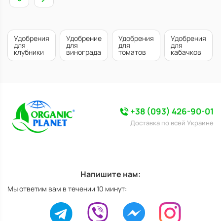
Удобрения
Удобрение
Удобрения
Удобрения
для
для
для
для
клубники
винограда
томатов
кабачков
+38 (093) 426-90-01
Доставка по всей Украине
Напишите нам:
Мы ответим вам в течении 10 минут: