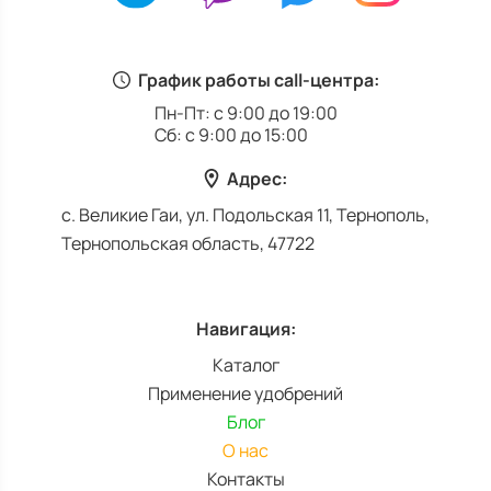
График работы call-центра:
Пн-Пт: с 9:00 до 19:00
Сб: с 9:00 до 15:00
Адрес:
с. Великие Гаи, ул. Подольская 11, Тернополь,
Тернопольская область, 47722
Навигация:
Каталог
Применение удобрений
Блог
О нас
Контакты