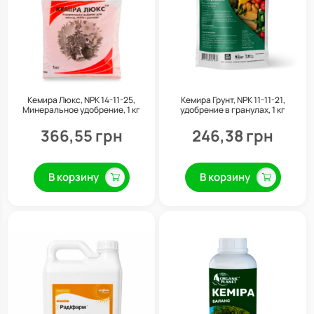
Кемира Люкс, NPK 14-11-25,
Кемира Грунт, NPK 11-11-21,
Минеральное удобрение, 1 кг
удобрение в гранулах, 1 кг
366,55 грн
246,38 грн
В корзину
В корзину