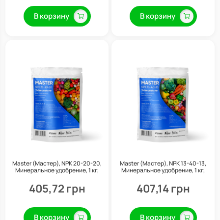
В корзину
В корзину
Master (Мастер), NPK 20-20-20,
Master (Мастер), NPK 13-40-13,
Минеральное удобрение, 1 кг,
Минеральное удобрение, 1 кг,
Valagro
Valagro
405,72 грн
407,14 грн
В корзину
В корзину