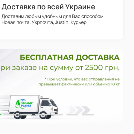
Доставка по всей Украине
Доставим любым удобным для Вас способом.
Новая почта, Укрпочта, Justin, Курьер.