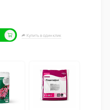
Купить в один клик