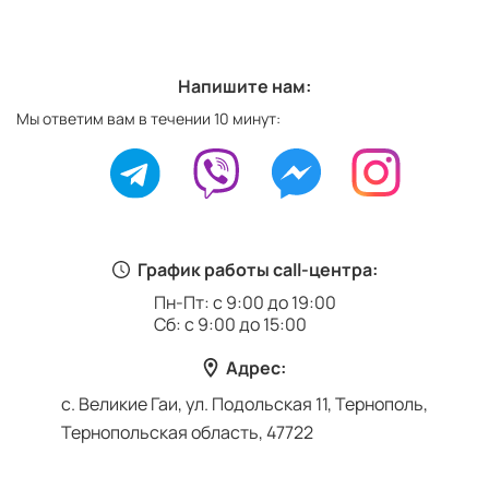
Напишите нам:
Мы ответим вам в течении 10 минут:
График работы call-центра:
Пн-Пт: с 9:00 до 19:00
Сб: с 9:00 до 15:00
Адрес:
с. Великие Гаи, ул. Подольская 11, Тернополь,
Тернопольская область, 47722