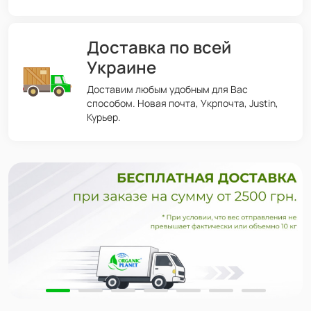
Доставка по всей
Украине
Доставим любым удобным для Вас
способом. Новая почта, Укрпочта, Justin,
Курьер.