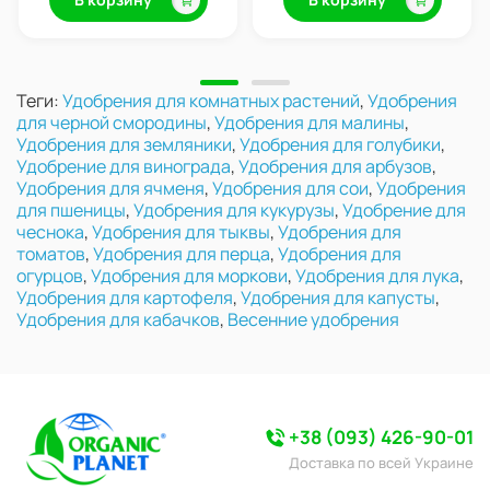
Теги:
Удобрения для комнатных растений
,
Удобрения
для черной смородины
,
Удобрения для малины
,
Удобрения для земляники
,
Удобрения для голубики
,
Удобрение для винограда
,
Удобрения для арбузов
,
Удобрения для ячменя
,
Удобрения для сои
,
Удобрения
для пшеницы
,
Удобрения для кукурузы
,
Удобрение для
чеснока
,
Удобрения для тыквы
,
Удобрения для
томатов
,
Удобрения для перца
,
Удобрения для
огурцов
,
Удобрения для моркови
,
Удобрения для лука
,
Удобрения для картофеля
,
Удобрения для капусты
,
Удобрения для кабачков
,
Весенние удобрения
+38 (093) 426-90-01
Доставка по всей Украине