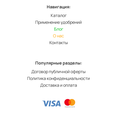
Навигация:
Каталог
Применение удобрений
Блог
О нас
Контакты
Популярные разделы:
Договор публичной оферты
Политика конфиденциальности
Доставка и оплата