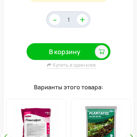
-
+
В корзину
Купить в один клик
Варианты этого товара: