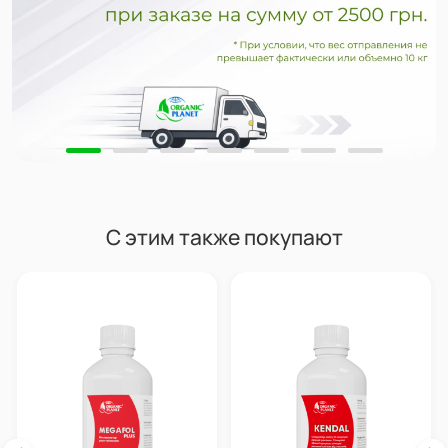
С этим также покупают