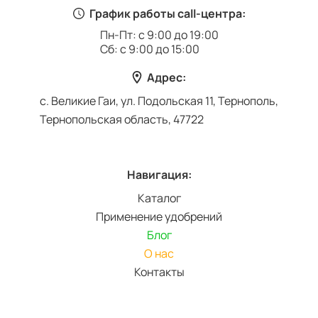
График работы call-центра:
Пн-Пт: с 9:00 до 19:00
Сб: с 9:00 до 15:00
Адрес:
с. Великие Гаи, ул. Подольская 11, Тернополь,
Тернопольская область, 47722
Навигация:
Каталог
Применение удобрений
Блог
О нас
Контакты