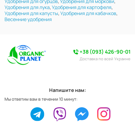
Удобрения для огурцов
,
Удобрения для моркови
,
Удобрения для лука
,
Удобрения для картофеля
,
Удобрения для капусты
,
Удобрения для кабачков
,
Весенние удобрения
+38 (093) 426-90-01
Доставка по всей Украине
Напишите нам:
Мы ответим вам в течении 10 минут: