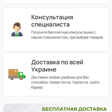
Консультация
специалиста
Получите бесплатную консультацию с
нашим специалистом, при выборе товаров
Доставка по всей
Украине
Доставим любым удобным для Вас
способом. Новая почта, Укрпочта, Justin,
Курьер.