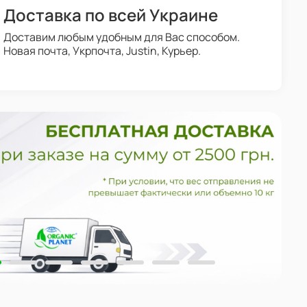
Доставка по всей Украине
Доставим любым удобным для Вас способом.
Новая почта, Укрпочта, Justin, Курьер.