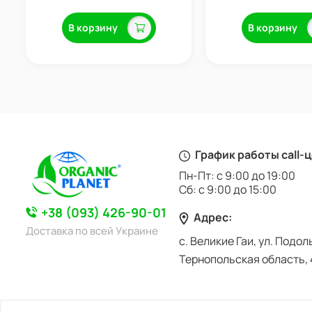
В корзину
В корзину
График работы call-
Пн-Пт: с 9:00 до 19:00
Сб: с 9:00 до 15:00
+38 (093) 426-90-01
Адрес:
Доставка по всей Украине
с. Великие Гаи, ул. Подол
Тернопольская область, 