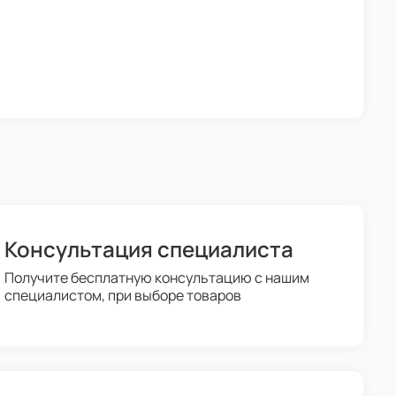
Консультация специалиста
Получите бесплатную консультацию с нашим
специалистом, при выборе товаров