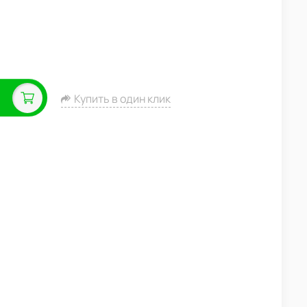
Купить в один клик