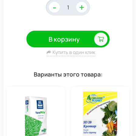
-
+
В корзину
Купить в один клик
Варианты этого товара: