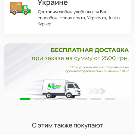
Украине
Доставим любым удобным для Вас
способом. Новая почта, Укрпочта, Justin,
Курьер.
С этим также покупают