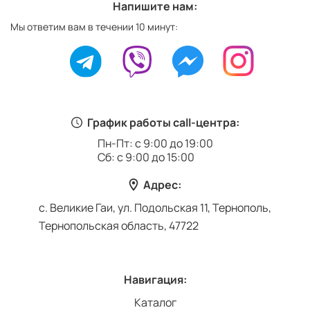
Напишите нам:
Мы ответим вам в течении 10 минут:
График работы call-центра:
Пн-Пт: с 9:00 до 19:00
Сб: с 9:00 до 15:00
Адрес:
с. Великие Гаи, ул. Подольская 11, Тернополь,
Тернопольская область, 47722
Навигация:
Каталог