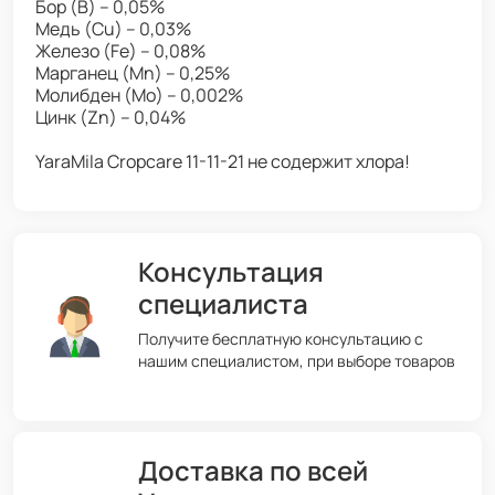
Бор (B) – 0,05%
Медь (Cu) – 0,03%
Железо (Fe) – 0,08%
Марганец (Mn) – 0,25%
Молибден (Mo) – 0,002%
Цинк (Zn) – 0,04%
YaraMila Cropcare 11-11-21 не содержит хлора!
Консультация
специалиста
Получите бесплатную консультацию с
нашим специалистом, при выборе товаров
Доставка по всей