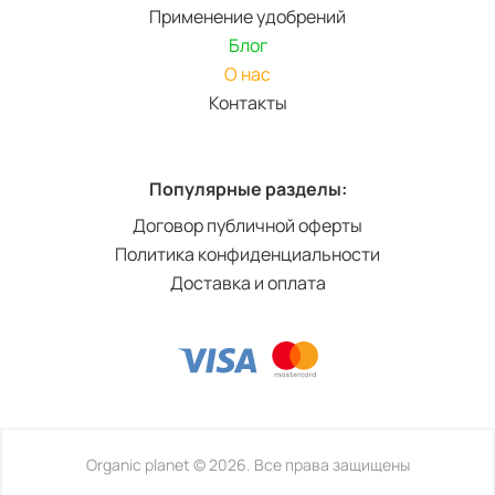
Применение удобрений
Блог
О нас
Контакты
Популярные разделы:
Договор публичной оферты
Политика конфиденциальности
Доставка и оплата
Organic planet © 2026. Все права защищены