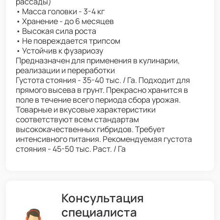
рассады)
• Масса головки - 3-4 кг
• Хранение - до 6 месяцев
• Высокая сила роста
• Не повреждается трипсом
• Устойчив к фузариозу
Предназначен для применения в кулинарии,
реализации и переработки
Густота стояния - 35-40 тыс. / Га. Подходит для
прямого высева в грунт. Прекрасно хранится в
поле в течение всего периода сбора урожая.
Товарные и вкусовые характеристики
соответствуют всем стандартам
высококачественных гибридов. Требует
интенсивного питания. Рекомендуемая густота
стояния - 45-50 тыс. Раст. / Га
Консультация
специалиста