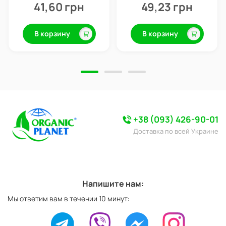
41,60 грн
49,23 грн
В корзину
В корзину
+38 (093) 426-90-01
Доставка по всей Украине
Напишите нам:
Мы ответим вам в течении 10 минут: