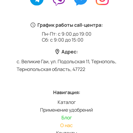
График работы call-центра:
Пн-Пт: с 9:00 до 19:00
Сб: с 9:00 до 15:00
Адрес:
с. Великие Гаи, ул. Подольская 11, Тернополь,
Тернопольская область, 47722
Навигация:
Каталог
Применение удобрений
Блог
О нас