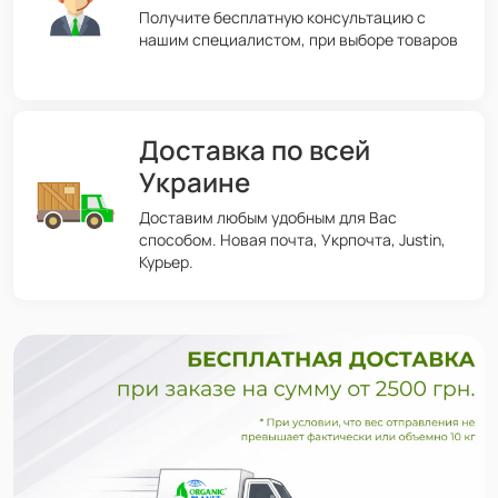
Получите бесплатную консультацию с
нашим специалистом, при выборе товаров
Доставка по всей
Украине
Доставим любым удобным для Вас
способом. Новая почта, Укрпочта, Justin,
Курьер.