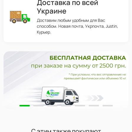
Доставка по всей
Украине
Доставим любым удобным для Вас
способом. Новая почта, Укрпочта, Justin,
Курьер.
С этим также покупают