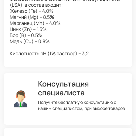
(LSA), в состав входит:
Железо (Fe) – 4.0%
Магний (Mg) – 8.5%
Марганец (Mn) – 4.0%
Цинк (Zn) – 1.5%
Бор (B) – 0.5%
Медь (Cu) – 0.8%
Кислотность рН (1% раствор) – 3,2.
Консультация
специалиста
Получите бесплатную консультацию с
нашим специалистом, при выборе товаров