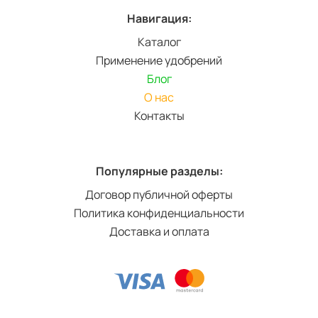
Навигация:
Каталог
Применение удобрений
Блог
О нас
Контакты
Популярные разделы:
Договор публичной оферты
Политика конфиденциальности
Доставка и оплата