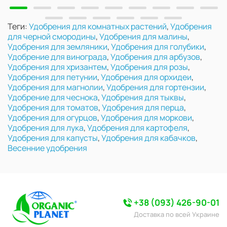
Теги:
Удобрения для комнатных растений
,
Удобрения
для черной смородины
,
Удобрения для малины
,
Удобрения для земляники
,
Удобрения для голубики
,
Удобрение для винограда
,
Удобрения для арбузов
,
Удобрения для хризантем
,
Удобрения для розы
,
Удобрения для петунии
,
Удобрения для орхидеи
,
Удобрения для магнолии
,
Удобрения для гортензии
,
Удобрение для чеснока
,
Удобрения для тыквы
,
Удобрения для томатов
,
Удобрения для перца
,
Удобрения для огурцов
,
Удобрения для моркови
,
Удобрения для лука
,
Удобрения для картофеля
,
Удобрения для капусты
,
Удобрения для кабачков
,
Весенние удобрения
+38 (093) 426-90-01
Доставка по всей Украине