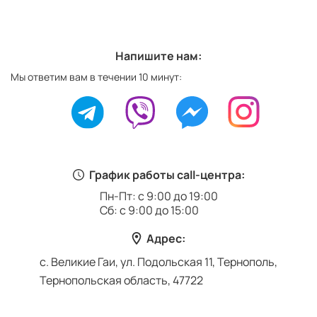
Напишите нам:
Мы ответим вам в течении 10 минут:
График работы call-центра:
Пн-Пт: с 9:00 до 19:00
Сб: с 9:00 до 15:00
Адрес:
с. Великие Гаи, ул. Подольская 11, Тернополь,
Тернопольская область, 47722