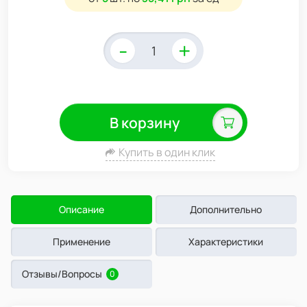
-
+
В корзину
Купить в один клик
Описание
Дополнительно
Применение
Характеристики
Отзывы/Вопросы
0