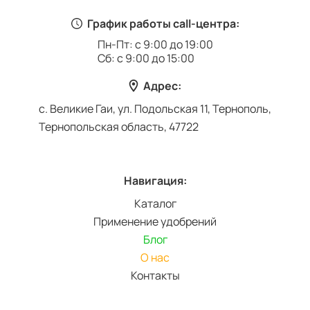
График работы call-центра:
Пн-Пт: с 9:00 до 19:00
Сб: с 9:00 до 15:00
Адрес:
с. Великие Гаи, ул. Подольская 11, Тернополь,
Тернопольская область, 47722
Навигация:
Каталог
Применение удобрений
Блог
О нас
Контакты