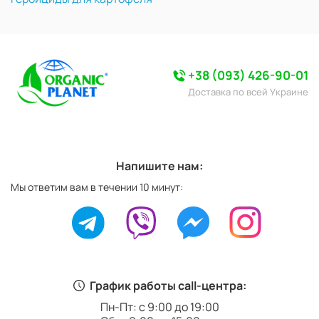
+38 (093) 426-90-01
Доставка по всей Украине
Напишите нам:
Мы ответим вам в течении 10 минут:
График работы call-центра:
Пн-Пт: с 9:00 до 19:00