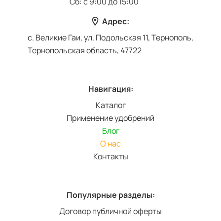
Сб: с 9:00 до 15:00
Адрес:
с. Великие Гаи, ул. Подольская 11, Тернополь,
Тернопольская область, 47722
Навигация:
Каталог
Применение удобрений
Блог
О нас
Контакты
Популярные разделы:
Договор публичной оферты