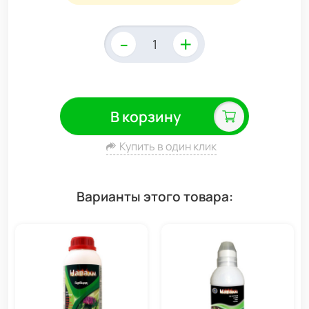
-
+
В корзину
Купить в один клик
Варианты этого товара: