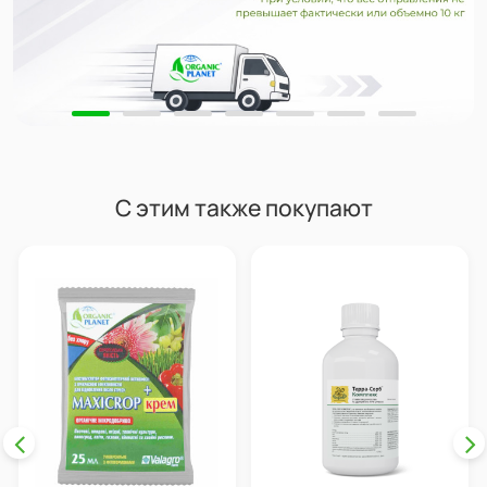
С этим также покупают