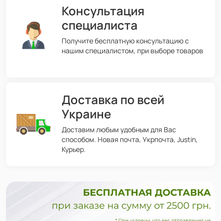
Консультация
специалиста
Получите бесплатную консультацию с
нашим специалистом, при выборе товаров
Доставка по всей
Украине
Доставим любым удобным для Вас
способом. Новая почта, Укрпочта, Justin,
Курьер.