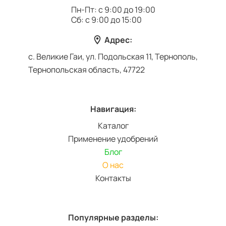
Пн-Пт: с 9:00 до 19:00
Сб: с 9:00 до 15:00
Адрес:
с. Великие Гаи, ул. Подольская 11, Тернополь,
Тернопольская область, 47722
Навигация:
Каталог
Применение удобрений
Блог
О нас
Контакты
Популярные разделы: