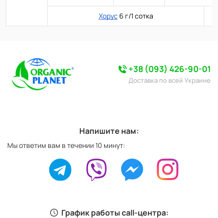
Хорус
6 г/1 сотка
+38 (093) 426-90-01
Доставка по всей Украине
Напишите нам:
Мы ответим вам в течении 10 минут:
График работы call-центра: