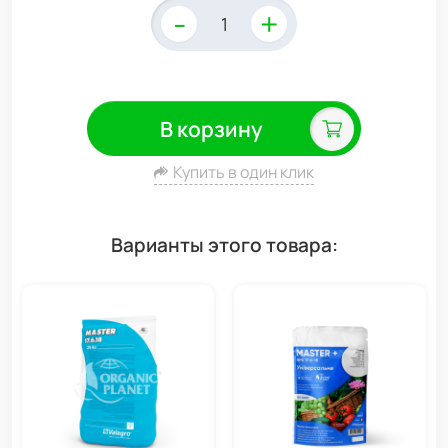
-
+
В корзину
Купить в один клик
Варианты этого товара: