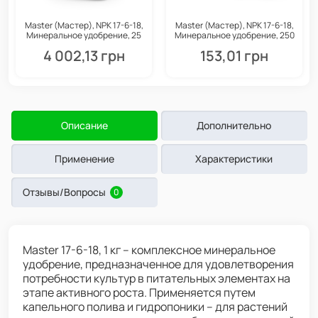
Master (Мастер), NPK 17-6-18,
Master (Мастер), NPK 17-6-18,
Минеральное удобрение, 25
Минеральное удобрение, 250
кг, Valagro
г, Valagro
4 002,13 грн
153,01 грн
Описание
Дополнительно
Применение
Характеристики
Отзывы/Вопросы
0
Master 17-6-18, 1 кг – комплексное минеральное
удобрение, предназначенное для удовлетворения
потребности культур в питательных элементах на
этапе активного роста. Применяется путем
капельного полива и гидропоники – для растений