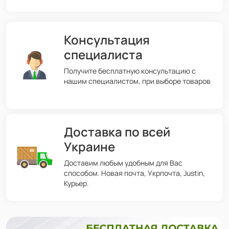
Консультация
специалиста
Получите бесплатную консультацию с
нашим специалистом, при выборе товаров
Доставка по всей
Украине
Доставим любым удобным для Вас
способом. Новая почта, Укрпочта, Justin,
Курьер.