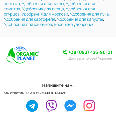
чеснока
,
Удобрения для тыквы
,
Удобрения для
томатов
,
Удобрения для перца
,
Удобрения для
огурцов
,
Удобрения для моркови
,
Удобрения для лука
,
Удобрения для картофеля
,
Удобрения для капусты
,
Удобрения для кабачков
,
Весенние удобрения
+38 (093) 426-90-01
Доставка по всей Украине
Напишите нам:
Мы ответим вам в течении 10 минут: