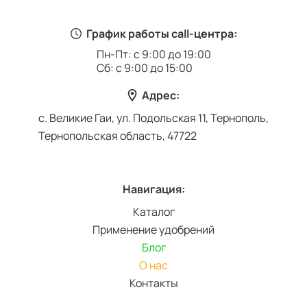
График работы call-центра:
Пн-Пт: с 9:00 до 19:00
Сб: с 9:00 до 15:00
Адрес:
с. Великие Гаи, ул. Подольская 11, Тернополь,
Тернопольская область, 47722
Навигация:
Каталог
Применение удобрений
Блог
О нас
Контакты