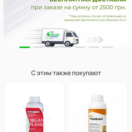
С этим также покупают