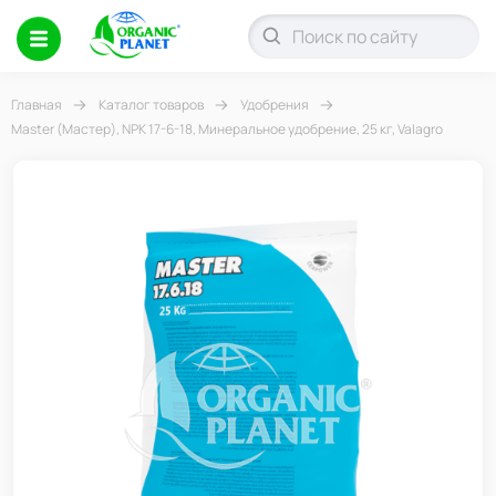
Главная
Каталог товаров
Удобрения
Master (Мастер), NPK 17-6-18, Минеральное удобрение, 25 кг, Valagro