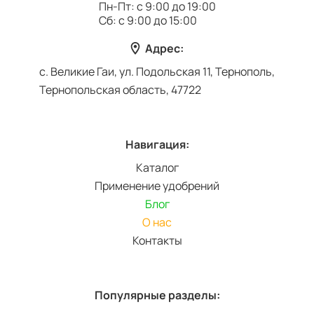
Пн-Пт: с 9:00 до 19:00
Сб: с 9:00 до 15:00
Адрес:
с. Великие Гаи, ул. Подольская 11, Тернополь,
Тернопольская область, 47722
Навигация:
Каталог
Применение удобрений
Блог
О нас
Контакты
Популярные разделы: