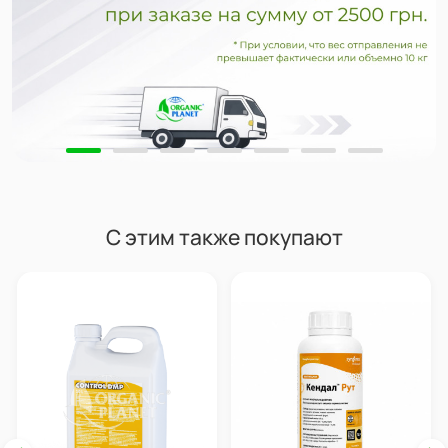
С этим также покупают