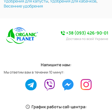
Удобрения для капусты
,
Удобрения для кабачков
,
Весенние удобрения
+38 (093) 426-90-01
Доставка по всей Украине
Напишите нам:
Мы ответим вам в течении 10 минут:
График работы call-центра: