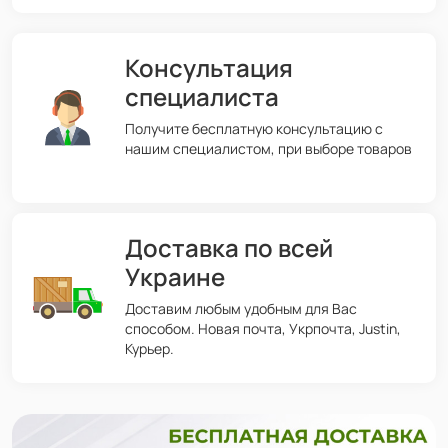
Консультация
специалиста
Получите бесплатную консультацию с
нашим специалистом, при выборе товаров
Доставка по всей
Украине
Доставим любым удобным для Вас
способом. Новая почта, Укрпочта, Justin,
Курьер.